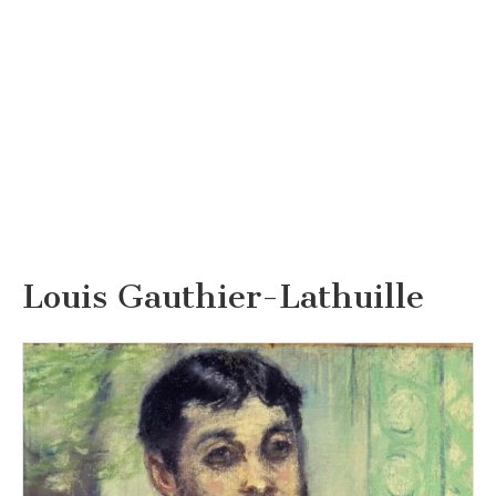
Louis Gauthier-Lathuille