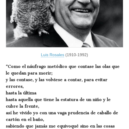
Luis Rosales
(1910-1992)
“Como el náufrago metódico que contase las olas que
le quedan para morir;
y las contase, y las volviese a contar, para evitar
errores,
hasta la última
hasta aquella que tiene la estatura de un niño y le
cubre la frente,
así he vivido yo con una vaga prudencia de caballo de
cartón en el baño,
sabiendo que jamás me equivoqué sino en las cosas