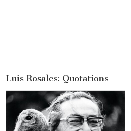
Luis Rosales: Quotations