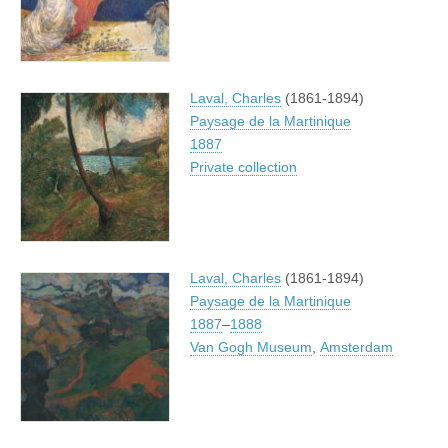
Laval, Charles
(1861-1894)
Paysage de la Martinique
1887
Private collection
Laval, Charles
(1861-1894)
Paysage de la Martinique
1887
–
1888
Van Gogh Museum
,
Amsterdam