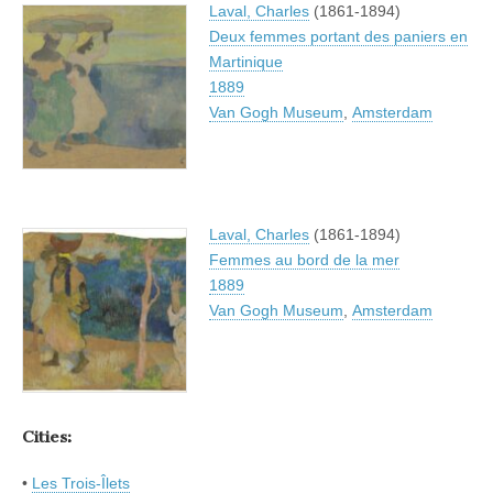
Laval, Charles
(1861-1894)
Deux femmes portant des paniers en
Martinique
1889
Van Gogh Museum
,
Amsterdam
Laval, Charles
(1861-1894)
Femmes au bord de la mer
1889
Van Gogh Museum
,
Amsterdam
Cities:
•
Les Trois-Îlets