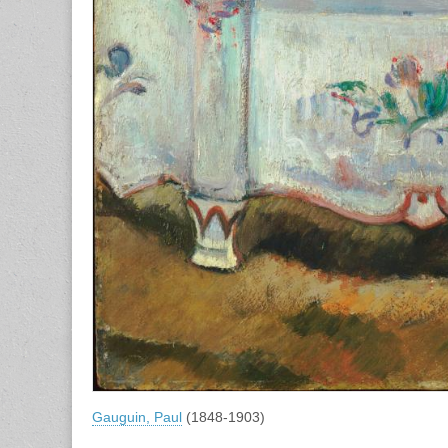
Gauguin, Paul
(1848-1903)