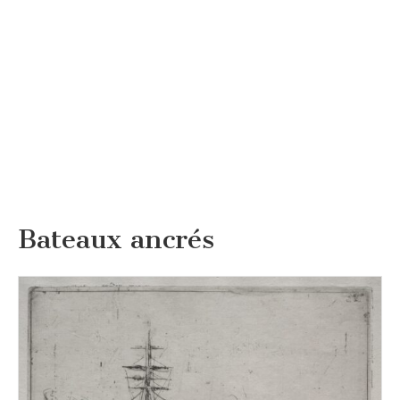
Bateaux ancrés