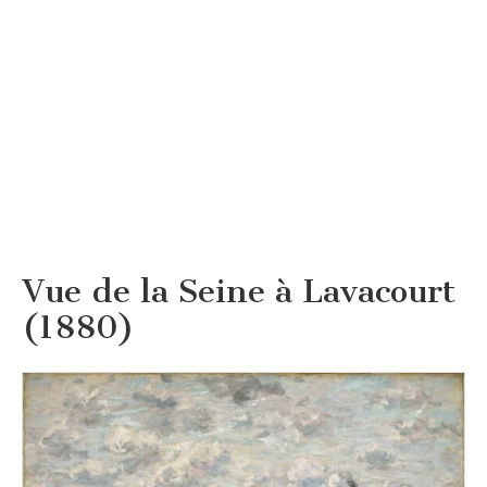
Vue de la Seine à Lavacourt
(1880)