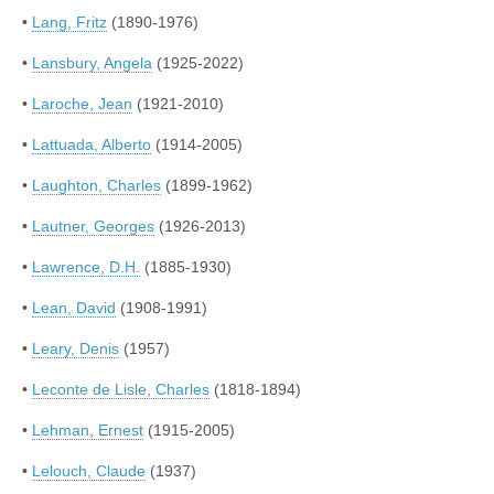
•
Lang, Fritz
(1890-1976)
•
Lansbury, Angela
(1925-2022)
•
Laroche, Jean
(1921-2010)
•
Lattuada, Alberto
(1914-2005)
•
Laughton, Charles
(1899-1962)
•
Lautner, Georges
(1926-2013)
•
Lawrence, D.H.
(1885-1930)
•
Lean, David
(1908-1991)
•
Leary, Denis
(1957)
•
Leconte de Lisle, Charles
(1818-1894)
•
Lehman, Ernest
(1915-2005)
•
Lelouch, Claude
(1937)