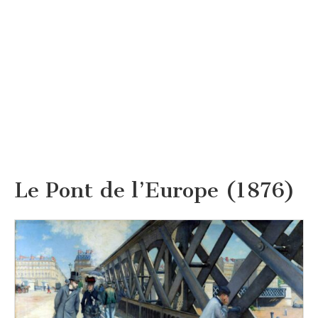
Le Pont de l’Europe (1876)