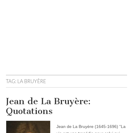
TAG:
LA BRUYÈRE
Jean de La Bruyère:
Quotations
Jean de La Bruyère (1645-1696) “La