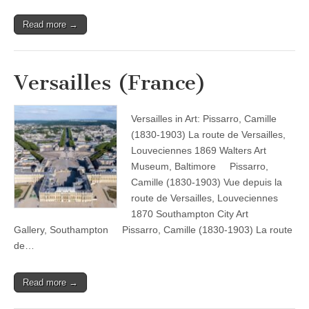
Read more →
Versailles (France)
Versailles in Art: Pissarro, Camille
(1830-1903) La route de Versailles,
Louveciennes 1869 Walters Art
Museum, Baltimore Pissarro,
Camille (1830-1903) Vue depuis la
route de Versailles, Louveciennes
1870 Southampton City Art
Gallery, Southampton Pissarro, Camille (1830-1903) La route
de…
Read more →