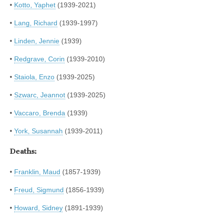
•
Kotto, Yaphet
(1939-2021)
•
Lang, Richard
(1939-1997)
•
Linden, Jennie
(1939)
•
Redgrave, Corin
(1939-2010)
•
Staiola, Enzo
(1939-2025)
•
Szwarc, Jeannot
(1939-2025)
•
Vaccaro, Brenda
(1939)
•
York, Susannah
(1939-2011)
Deaths:
•
Franklin, Maud
(1857-1939)
•
Freud, Sigmund
(1856-1939)
•
Howard, Sidney
(1891-1939)